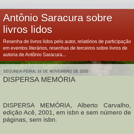
Antônio Saracura sobre
livros lidos
Resenha de livros lidos pelo autor, relatórios de participação
em eventos literários, resenhas de terceiros sobre livros de
autoria de Antônio Saracura...
SEGUNDA-FEIRA, 16 DE NOVEMBRO DE 2020
DISPERSA MEMÓRIA
DISPERSA MEMÓRIA, Alberto Carvalho,
edição Acê, 2001, em isbn e sem número de
páginas, sem isbn.