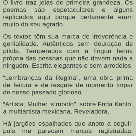
O livro traz joias de primeira grandeza. Os
poemas são espetaculares e alguns
replicados aqui porque certamente eram
muito do seu agrado.
Os textos têm sua marca de irreverência e
genialidade. Autênticos sem douração de
pílula. Temperados com a língua ferina
própria das pessoas que não devem nada a
ninguém. Escrita elegantes e sem arrodeios.
“Lembranças da Regina”, uma obra prima
de feitura e de resgate de momento ímpar
de nosso passado glorioso.
“Artista, Mulher, símbolo”, sobre Frida Kahlo,
a multiartista mexicana. Reveladora.
Há jargões espalhados que anoto a seguir,
pois me parecem marcas registradas: