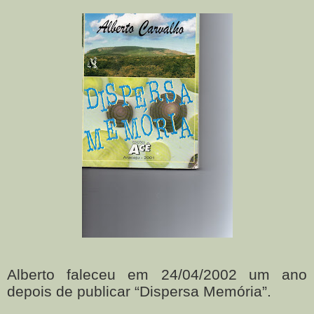
Alberto faleceu em 24/04/2002 um ano
depois de publicar “Dispersa Memória”.