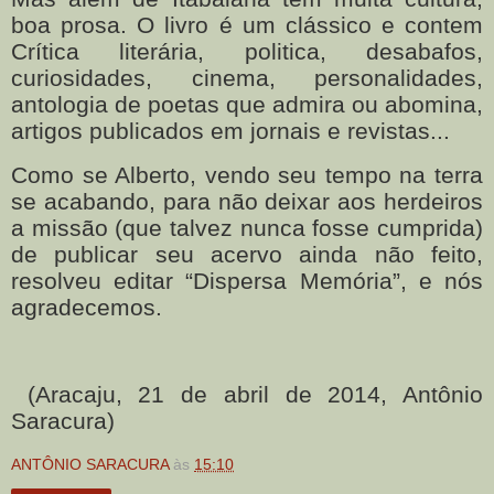
boa prosa. O livro é um clássico e contem
Crítica literária, politica, desabafos,
curiosidades, cinema, personalidades,
antologia de poetas que admira ou abomina,
artigos publicados em jornais e revistas...
Como se Alberto, vendo seu tempo na terra
se acabando, para não deixar aos herdeiros
a missão (que talvez nunca fosse cumprida)
de publicar seu acervo ainda não feito,
resolveu editar “Dispersa Memória”, e nós
agradecemos.
(Aracaju, 21 de abril de 2014, Antônio
Saracura)
ANTÔNIO SARACURA
às
15:10